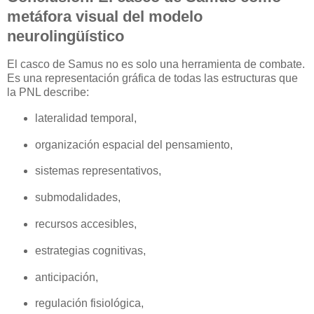
metáfora visual del modelo
neurolingüístico
El casco de Samus no es solo una herramienta de combate.
Es una representación gráfica de todas las estructuras que
la PNL describe:
lateralidad temporal,
organización espacial del pensamiento,
sistemas representativos,
submodalidades,
recursos accesibles,
estrategias cognitivas,
anticipación,
regulación fisiológica,