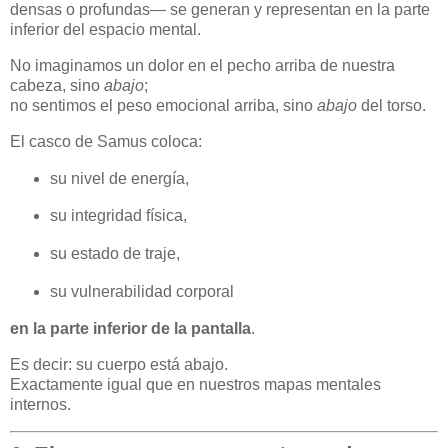
densas o profundas— se generan y representan en la parte
inferior del espacio mental.
No imaginamos un dolor en el pecho arriba de nuestra
cabeza, sino
abajo
;
no sentimos el peso emocional arriba, sino
abajo
del torso.
El casco de Samus coloca:
su nivel de energía,
su integridad física,
su estado de traje,
su vulnerabilidad corporal
en la parte inferior de la pantalla
.
Es decir: su cuerpo está abajo.
Exactamente igual que en nuestros mapas mentales
internos.