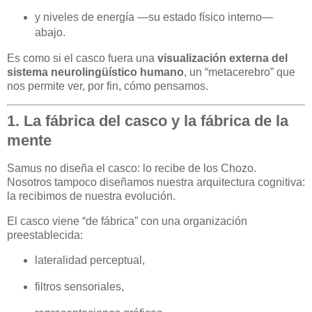
y niveles de energía —su estado físico interno—
abajo.
Es como si el casco fuera una
visualización externa del
sistema neurolingüístico humano
, un “metacerebro” que
nos permite ver, por fin, cómo pensamos.
1. La fábrica del casco y la fábrica de la
mente
Samus no diseña el casco: lo recibe de los Chozo.
Nosotros tampoco diseñamos nuestra arquitectura cognitiva:
la recibimos de nuestra evolución.
El casco viene “de fábrica” con una organización
preestablecida:
lateralidad perceptual,
filtros sensoriales,