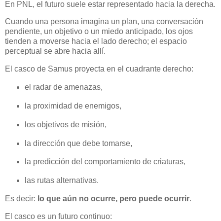
En PNL, el futuro suele estar representado hacia la derecha.
Cuando una persona imagina un plan, una conversación
pendiente, un objetivo o un miedo anticipado, los ojos
tienden a moverse hacia el lado derecho; el espacio
perceptual se abre hacia allí.
El casco de Samus proyecta en el cuadrante derecho:
el radar de amenazas,
la proximidad de enemigos,
los objetivos de misión,
la dirección que debe tomarse,
la predicción del comportamiento de criaturas,
las rutas alternativas.
Es decir:
lo que aún no ocurre, pero puede ocurrir
.
El casco es un futuro continuo: