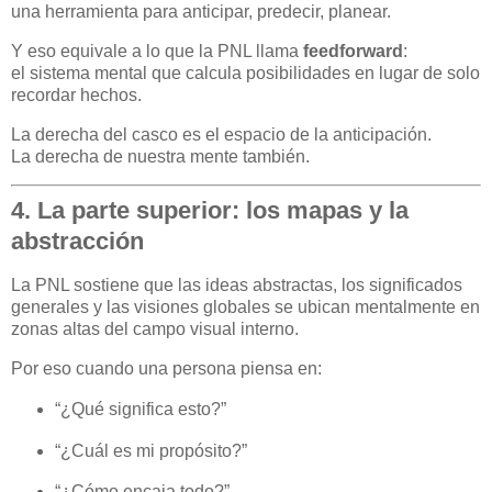
una herramienta para anticipar, predecir, planear.
Y eso equivale a lo que la PNL llama
feedforward
:
el sistema mental que calcula posibilidades en lugar de solo
recordar hechos.
La derecha del casco es el espacio de la anticipación.
La derecha de nuestra mente también.
4. La parte superior: los mapas y la
abstracción
La PNL sostiene que las ideas abstractas, los significados
generales y las visiones globales se ubican mentalmente en
zonas altas del campo visual interno.
Por eso cuando una persona piensa en:
“¿Qué significa esto?”
“¿Cuál es mi propósito?”
“¿Cómo encaja todo?”