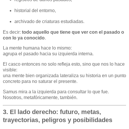
historial del entorno,
archivado de criaturas estudiadas.
Es decir:
todo aquello que tiene que ver con el pasado o
con lo ya conocido
.
La mente humana hace lo mismo:
agrupa el pasado hacia su izquierda interna.
El casco entonces no solo refleja esto, sino que nos lo hace
visible:
una mente bien organizada lateraliza su historia en un punto
concreto para no saturar el presente.
Samus mira a la izquierda para consultar lo que fue.
Nosotros, metafóricamente, también.
3. El lado derecho: futuro, metas,
trayectorias, peligros y posibilidades