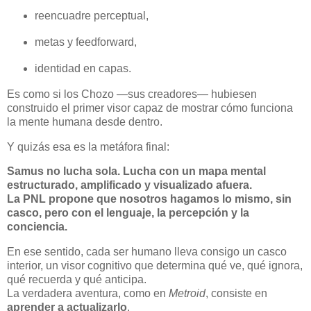
reencuadre perceptual,
metas y feedforward,
identidad en capas.
Es como si los Chozo —sus creadores— hubiesen
construido el primer visor capaz de mostrar cómo funciona
la mente humana desde dentro.
Y quizás esa es la metáfora final:
Samus no lucha sola. Lucha con un mapa mental
estructurado, amplificado y visualizado afuera.
La PNL propone que nosotros hagamos lo mismo, sin
casco, pero con el lenguaje, la percepción y la
conciencia.
En ese sentido, cada ser humano lleva consigo un casco
interior, un visor cognitivo que determina qué ve, qué ignora,
qué recuerda y qué anticipa.
La verdadera aventura, como en
Metroid
, consiste en
aprender a actualizarlo
.