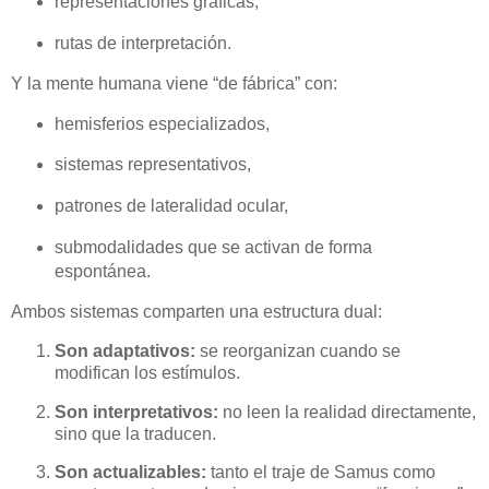
representaciones gráficas,
rutas de interpretación.
Y la mente humana viene “de fábrica” con:
hemisferios especializados,
sistemas representativos,
patrones de lateralidad ocular,
submodalidades que se activan de forma
espontánea.
Ambos sistemas comparten una estructura dual:
Son adaptativos:
se reorganizan cuando se
modifican los estímulos.
Son interpretativos:
no leen la realidad directamente,
sino que la traducen.
Son actualizables:
tanto el traje de Samus como