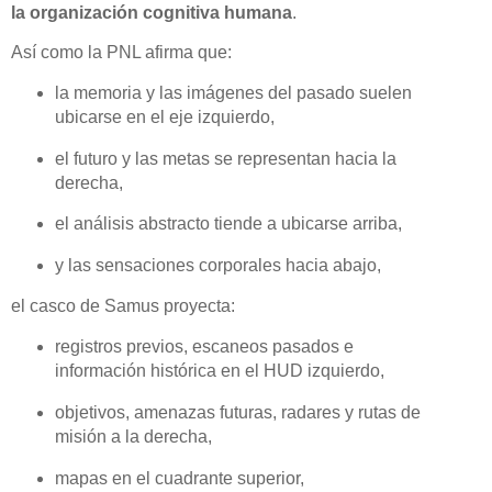
la organización cognitiva humana
.
Así como la PNL afirma que:
la memoria y las imágenes del pasado suelen
ubicarse en el eje izquierdo,
el futuro y las metas se representan hacia la
derecha,
el análisis abstracto tiende a ubicarse arriba,
y las sensaciones corporales hacia abajo,
el casco de Samus proyecta:
registros previos, escaneos pasados e
información histórica en el HUD izquierdo,
objetivos, amenazas futuras, radares y rutas de
misión a la derecha,
mapas en el cuadrante superior,