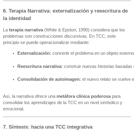
6. Terapia Narrativa: externalización y reescritura de
la identidad
La
terapia narrativa
(White & Epston, 1990) considera que los
problemas son construcciones discursivas. En TCC, este
principio se puede operacionalizar mediante:
Externalización:
 convertir el problema en un objeto externo
Reescritura narrativa:
 construir nuevas historias basadas 
Consolidación de autoimagen:
 el nuevo relato se vuelve 
Así, la narrativa ofrece una
metáfora clínica poderosa
para
consolidar los aprendizajes de la TCC en un nivel simbólico y
emocional.
7. Síntesis: hacia una TCC integrativa