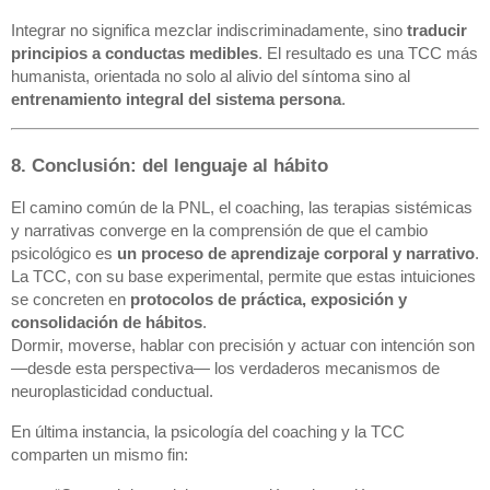
Integrar no significa mezclar indiscriminadamente, sino
traducir
principios a conductas medibles
. El resultado es una TCC más
humanista, orientada no solo al alivio del síntoma sino al
entrenamiento integral del sistema persona
.
8. Conclusión: del lenguaje al hábito
El camino común de la PNL, el coaching, las terapias sistémicas
y narrativas converge en la comprensión de que el cambio
psicológico es
un proceso de aprendizaje corporal y narrativo
.
La TCC, con su base experimental, permite que estas intuiciones
se concreten en
protocolos de práctica, exposición y
consolidación de hábitos
.
Dormir, moverse, hablar con precisión y actuar con intención son
—desde esta perspectiva— los verdaderos mecanismos de
neuroplasticidad conductual.
En última instancia, la psicología del coaching y la TCC
comparten un mismo fin: