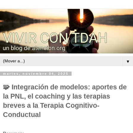
▼
martes, noviembre 04, 2025
🧩 Integración de modelos: aportes de
la PNL, el coaching y las terapias
breves a la Terapia Cognitivo-
Conductual