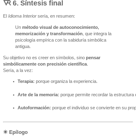
🜆 6. Síntesis final
El
Idioma Interior
sería, en resumen:
Un
método visual de autoconocimiento,
memorización y transformación
, que integra la
psicología empírica con la sabiduría simbólica
antigua.
Su objetivo no es creer en símbolos, sino
pensar
simbólicamente con precisión científica
.
Sería, a la vez:
Terapia:
 porque organiza la experiencia.
Arte de la memoria:
 porque permite recordar la estructura
Autoformación:
 porque el individuo se convierte en su prop
✴️ Epílogo