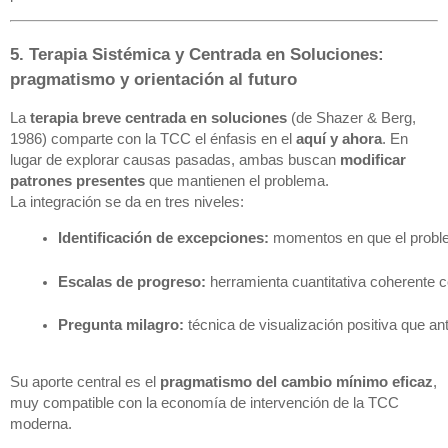
5. Terapia Sistémica y Centrada en Soluciones:
pragmatismo y orientación al futuro
La
terapia breve centrada en soluciones
(de Shazer & Berg,
1986) comparte con la TCC el énfasis en el
aquí y ahora
. En
lugar de explorar causas pasadas, ambas buscan
modificar
patrones presentes
que mantienen el problema.
La integración se da en tres niveles:
Identificación de excepciones:
 momentos en que el proble
Escalas de progreso:
 herramienta cuantitativa coherente 
Pregunta milagro:
 técnica de visualización positiva que an
Su aporte central es el
pragmatismo del cambio mínimo eficaz
,
muy compatible con la economía de intervención de la TCC
moderna.