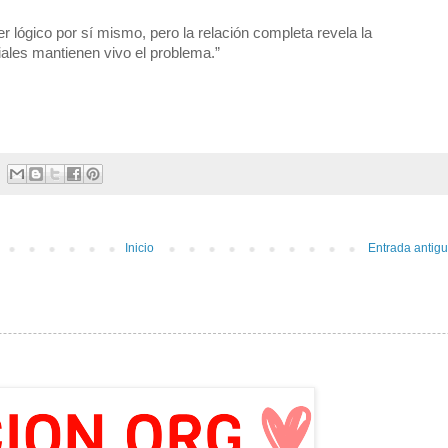
 lógico por sí mismo, pero la relación completa revela la
iales mantienen vivo el problema.”
Inicio
Entrada antig