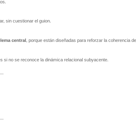
os.
ar, sin cuestionar el guion.
lema central
, porque están diseñadas para reforzar la coherencia de
es si no se reconoce la dinámica relacional subyacente.