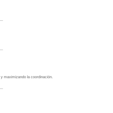
 y maximizando la coordinación.