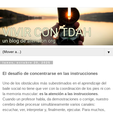
▼
lunes, octubre 20, 2025
El desafío de concentrarse en las instrucciones
Uno de los obstáculos más subestimados en el aprendizaje del
baile social no tiene que ver con la coordinación de los pies ni con
la memoria muscular:
es la atención a las instrucciones
.
Cuando un profesor habla, da demostraciones o corrige, nuestro
cerebro debe procesar simultáneamente varios canales:
escuchar, ver, interpretar y, finalmente, ejecutar. Para muchos,