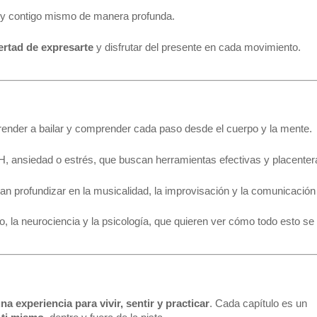
 y contigo mismo de manera profunda.
ertad de expresarte
 y disfrutar del presente en cada movimiento.
render a bailar y comprender cada paso desde el cuerpo y la mente.
 ansiedad o estrés, que buscan herramientas efectivas y placenter
an profundizar en la musicalidad, la improvisación y la comunicación 
, la neurociencia y la psicología, que quieren ver cómo todo esto se 
na experiencia para vivir, sentir y practicar
. Cada capítulo es un