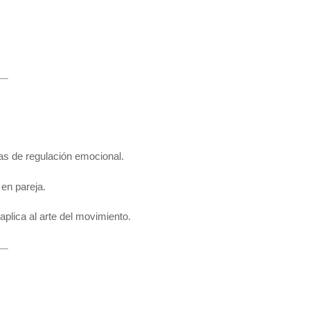
as de regulación emocional.
en pareja.
aplica al arte del movimiento.