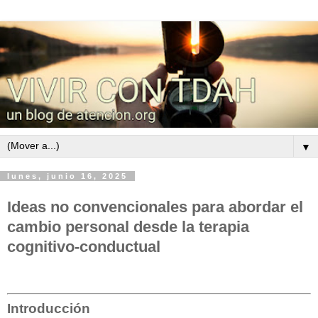
▼
lunes, junio 16, 2025
Ideas no convencionales para abordar el
cambio personal desde la terapia
cognitivo-conductual
Introducción