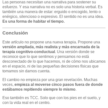
Las personas necesitan una narrativa para sostener su
esfuerzo. Y esa narrativa no es solo una historia verbal. Es
también una manera de estar: erguido o encogido, lento o
enérgico, silencioso o expresivo. El sentido no es una idea.
Es una forma de habitar el tiempo.
Conclusión
Este artículo no propone una nueva terapia. Propone una
versión ampliada, más realista y más encarnada de la
terapia cognitivo-conductual
. Una versión donde se
reconoce que lo que sentimos y pensamos no está
desconectado de lo que hacemos, ni de cómo nos ubicamos
en el espacio, ni de las pequeñas decisiones físicas que
tomamos sin darnos cuenta.
El cambio no empieza por una gran revelación. Muchas
veces,
empieza al moverse cinco pasos fuera de donde
estábamos repitiendo siempre lo mismo
.
Eso también es TCC. Solo que con los pies en el suelo, y
con la vida real en el centro.