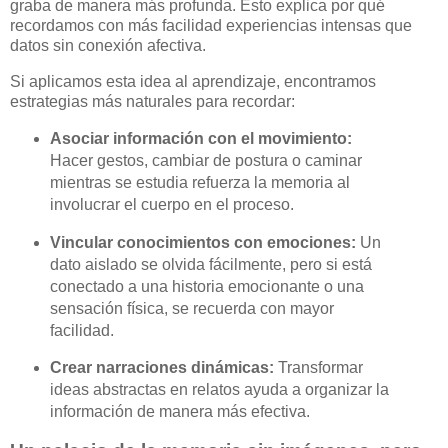
graba de manera más profunda. Esto explica por qué
recordamos con más facilidad experiencias intensas que
datos sin conexión afectiva.
Si aplicamos esta idea al aprendizaje, encontramos
estrategias más naturales para recordar:
Asociar información con el movimiento:
Hacer gestos, cambiar de postura o caminar
mientras se estudia refuerza la memoria al
involucrar el cuerpo en el proceso.
Vincular conocimientos con emociones:
Un
dato aislado se olvida fácilmente, pero si está
conectado a una historia emocionante o una
sensación física, se recuerda con mayor
facilidad.
Crear narraciones dinámicas:
Transformar
ideas abstractas en relatos ayuda a organizar la
información de manera más efectiva.