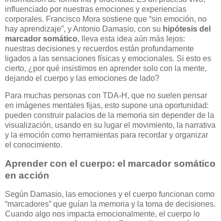
influenciado por nuestras emociones y experiencias
corporales. Francisco Mora sostiene que “sin emoción, no
hay aprendizaje”, y Antonio Damasio, con su
hipótesis del
marcador somático
, lleva esta idea aún más lejos:
nuestras decisiones y recuerdos están profundamente
ligados a las sensaciones físicas y emocionales. Si esto es
cierto, ¿por qué insistimos en aprender solo con la mente,
dejando el cuerpo y las emociones de lado?
Para muchas personas con TDA-H, que no suelen pensar
en imágenes mentales fijas, esto supone una oportunidad:
pueden construir palacios de la memoria sin depender de la
visualización, usando en su lugar el movimiento, la narrativa
y la emoción como herramientas para recordar y organizar
el conocimiento.
Aprender con el cuerpo: el marcador somático
en acción
Según Damasio, las emociones y el cuerpo funcionan como
“marcadores” que guían la memoria y la toma de decisiones.
Cuando algo nos impacta emocionalmente, el cuerpo lo