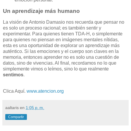
Un aprendizaje más humano
La visión de Antonio Damasio nos recuerda que pensar no
es solo un proceso racional; es también sentir y
experimentar. Para quienes tienen TDA-H, o simplemente
para quienes no piensan en imágenes mentales nítidas,
esta es una oportunidad de explorar un aprendizaje más
auténtico. Si las emociones y el cuerpo son claves en la
memoria, entonces aprender no es solo una cuestión de
datos, sino de vivencias. Al final, recordamos no lo que
simplemente vimos o leímos, sino lo que realmente
sentimos
.
Clica Aquí.
www.atencion.org
aaltaris
en
1:05 p. m.
Compartir