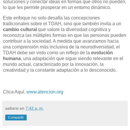
soluciones y conectar ideas en formas que otros no pueden,
lo que les permite prosperar en un entorno dinámico.
Este enfoque no solo desafía las concepciones
tradicionales sobre el TDAH, sino que también invita a un
cambio cultural
que valore la diversidad cognitiva y
reconozca las múltiples formas en que las personas pueden
contribuir a la sociedad. A medida que avanzamos hacia
una comprensión más inclusiva de la neurodiversidad, el
TDAH debe ser visto como un reflejo de la
evolución
humana
, una adaptación que sigue siendo relevante en el
mundo actual, caracterizado por la innovación, la
creatividad y la constante adaptación a lo desconocido.
Clica Aquí.
www.atencion.org
aaltaris
en
7:42 p. m.
Compartir