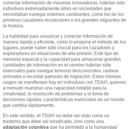
conectar información de maneras innovadoras, habrían sido
individuos extremadamente útiles en sociedades que
necesitaban navegar entornos cambiantes, como los de los
primeros cazadores-recolectores o los grandes migrantes de
la historia.
La habilidad para visualizar y conectar información de
manera rápida y eficiente, como lo propone el método de los
lugares, puede haber sido crucial para los cazadores y
exploradores en situaciones de alta presión. Este tipo de
memoria espacial y la capacidad para almacenar grandes
cantidades de información en el cerebro habrían sido
esenciales para navegar terrenos desconocidos, rastrear
animales o recordar patrones de migración. Estos mismos
rasgos se manifiestan hoy en individuos con TDAH, quienes
a menudo muestran una capacidad notable para la
creatividad, la resolución de problemas y la toma de
decisiones rápidas, características esenciales en un mundo
que cambia rápidamente.
En este sentido, el TDAH no debe ser visto como un
trastorno que debe ser erradicado, sino como una
adaptación cognitiva
que ha permitido a la humanidad