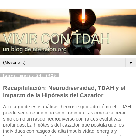
▼
lunes, marzo 24, 2025
Recapitulación: Neurodiversidad, TDAH y el
Impacto de la Hipótesis del Cazador
A lo largo de este análisis, hemos explorado cómo el TDAH
puede ser entendido no solo como un trastorno a superar,
sino como un rasgo neurodiverso con raíces evolutivas
profundas. La hipótesis del cazador, que postula que los
individuos con rasgos de alta impulsividad, energía y