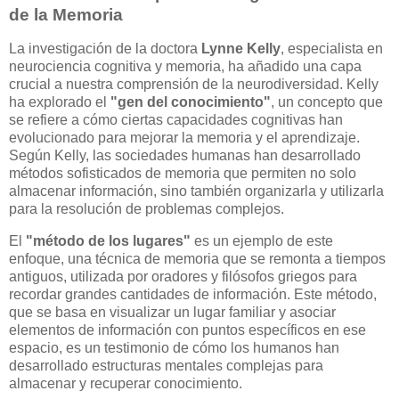
de la Memoria
La investigación de la doctora
Lynne Kelly
, especialista en
neurociencia cognitiva y memoria, ha añadido una capa
crucial a nuestra comprensión de la neurodiversidad. Kelly
ha explorado el
"gen del conocimiento"
, un concepto que
se refiere a cómo ciertas capacidades cognitivas han
evolucionado para mejorar la memoria y el aprendizaje.
Según Kelly, las sociedades humanas han desarrollado
métodos sofisticados de memoria que permiten no solo
almacenar información, sino también organizarla y utilizarla
para la resolución de problemas complejos.
El
"método de los lugares"
es un ejemplo de este
enfoque, una técnica de memoria que se remonta a tiempos
antiguos, utilizada por oradores y filósofos griegos para
recordar grandes cantidades de información. Este método,
que se basa en visualizar un lugar familiar y asociar
elementos de información con puntos específicos en ese
espacio, es un testimonio de cómo los humanos han
desarrollado estructuras mentales complejas para
almacenar y recuperar conocimiento.