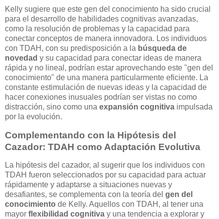
Kelly sugiere que este gen del conocimiento ha sido crucial
para el desarrollo de habilidades cognitivas avanzadas,
como la resolución de problemas y la capacidad para
conectar conceptos de manera innovadora. Los individuos
con TDAH, con su predisposición a la
búsqueda de
novedad
y su capacidad para conectar ideas de manera
rápida y no lineal, podrían estar aprovechando este "gen del
conocimiento" de una manera particularmente eficiente. La
constante estimulación de nuevas ideas y la capacidad de
hacer conexiones inusuales podrían ser vistas no como
distracción, sino como una
expansión cognitiva
impulsada
por la evolución.
Complementando con la Hipótesis del
Cazador: TDAH como Adaptación Evolutiva
La hipótesis del cazador, al sugerir que los individuos con
TDAH fueron seleccionados por su capacidad para actuar
rápidamente y adaptarse a situaciones nuevas y
desafiantes, se complementa con la teoría del
gen del
conocimiento
de Kelly. Aquellos con TDAH, al tener una
mayor
flexibilidad cognitiva
y una tendencia a explorar y