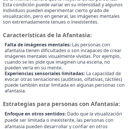
Esta condición puede variar en su intensidad y algunos
individuos pueden experimentar cierto grado de
visualización, pero en general, las imágenes mentales
son extremadamente tenues o inexistentes.
Características de la Afantasia:
Falta de imágenes mentales:
Las personas con
afantasia tienen dificultades o son incapaces de crear
imágenes mentales visualmente vívidas. Por ejemplo,
cuando se les pide que imaginen una escena, no
pueden verla en su mente.
Experiencias sensoriales limitadas:
La capacidad de
evocar otras sensaciones (auditivas, olfativas, táctiles)
puede también estar limitada en algunas personas con
afantasia.
Estrategias para personas con Afantasia:
Enfoque en otros sentidos:
Dado que la visualización
puede ser limitada o inexistente, las personas con
afantasia pueden desarrollar y confiar en otros