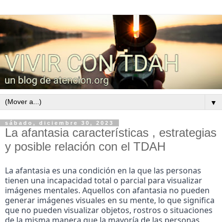
▼
sábado, diciembre 30, 2023
La afantasia características , estrategias
y posible relación con el TDAH
La afantasia es una condición en la que las personas
tienen una incapacidad total o parcial para visualizar
imágenes mentales. Aquellos con afantasia no pueden
generar imágenes visuales en su mente, lo que significa
que no pueden visualizar objetos, rostros o situaciones
de la misma manera que la mayoría de las personas.