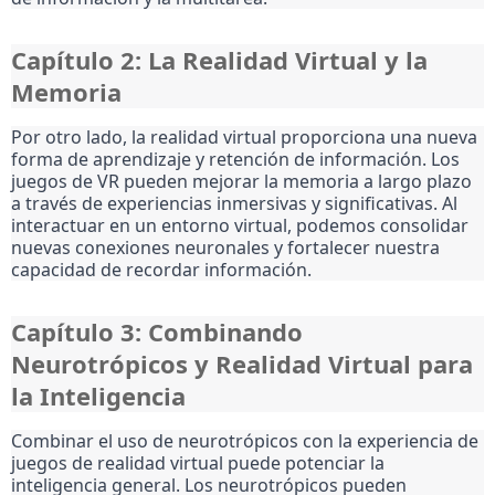
Capítulo 2: La Realidad Virtual y la
Memoria
Por otro lado, la realidad virtual proporciona una nueva
forma de aprendizaje y retención de información. Los
juegos de VR pueden mejorar la memoria a largo plazo
a través de experiencias inmersivas y significativas. Al
interactuar en un entorno virtual, podemos consolidar
nuevas conexiones neuronales y fortalecer nuestra
capacidad de recordar información.
Capítulo 3: Combinando
Neurotrópicos y Realidad Virtual para
la Inteligencia
Combinar el uso de neurotrópicos con la experiencia de
juegos de realidad virtual puede potenciar la
inteligencia general. Los neurotrópicos pueden