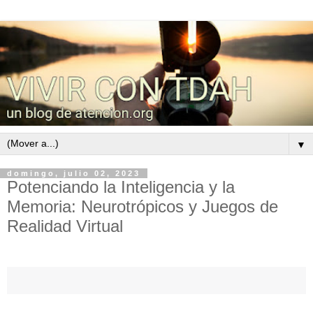
▼
domingo, julio 02, 2023
Potenciando la Inteligencia y la
Memoria: Neurotrópicos y Juegos de
Realidad Virtual