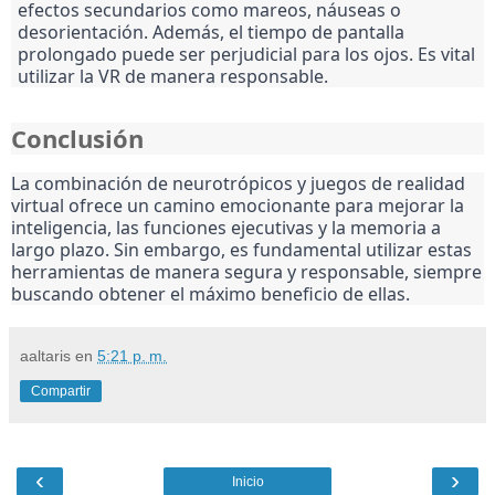
efectos secundarios como mareos, náuseas o
desorientación. Además, el tiempo de pantalla
prolongado puede ser perjudicial para los ojos. Es vital
utilizar la VR de manera responsable.
Conclusión
La combinación de neurotrópicos y juegos de realidad
virtual ofrece un camino emocionante para mejorar la
inteligencia, las funciones ejecutivas y la memoria a
largo plazo. Sin embargo, es fundamental utilizar estas
herramientas de manera segura y responsable, siempre
buscando obtener el máximo beneficio de ellas.
aaltaris
en
5:21 p. m.
Compartir
‹
›
Inicio