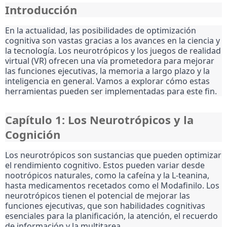
Introducción
En la actualidad, las posibilidades de optimización
cognitiva son vastas gracias a los avances en la ciencia y
la tecnología. Los neurotrópicos y los juegos de realidad
virtual (VR) ofrecen una vía prometedora para mejorar
las funciones ejecutivas, la memoria a largo plazo y la
inteligencia en general. Vamos a explorar cómo estas
herramientas pueden ser implementadas para este fin.
Capítulo 1: Los Neurotrópicos y la
Cognición
Los neurotrópicos son sustancias que pueden optimizar
el rendimiento cognitivo. Estos pueden variar desde
nootrópicos naturales, como la cafeína y la L-teanina,
hasta medicamentos recetados como el Modafinilo. Los
neurotrópicos tienen el potencial de mejorar las
funciones ejecutivas, que son habilidades cognitivas
esenciales para la planificación, la atención, el recuerdo
de información y la multitarea.