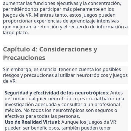
aumentar las funciones ejecutivas y la concentración,
permitiéndonos participar más plenamente en los
juegos de VR. Mientras tanto, estos juegos pueden
proporcionar experiencias de aprendizaje intensivas
que mejoran la retención y el recuerdo de información a
largo plazo.
Capítulo 4: Consideraciones y
Precauciones
Sin embargo, es esencial tener en cuenta los posibles
riesgos y precauciones al utilizar neurotrópicos y juegos
de VR:
Seguridad y efectividad de los neurotrópicos
: Antes
de tomar cualquier neurotrópico, es crucial hacer una
investigación adecuada y consultar a un profesional
médico. No todos los neurotrópicos son seguros o
efectivos para todas las personas.
Uso de Realidad Virtual
: Aunque los juegos de VR
pueden ser beneficiosos, también pueden tener