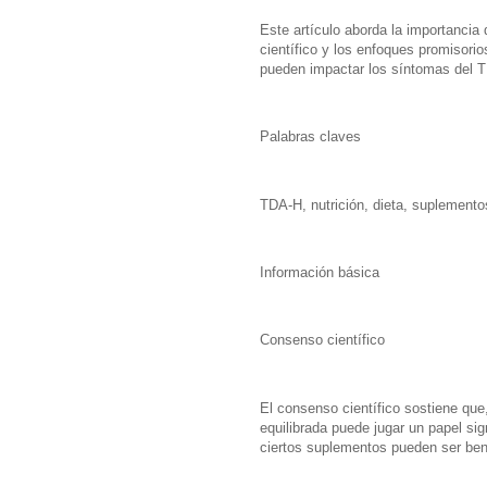
Este artículo aborda la importancia 
científico y los enfoques promisori
pueden impactar los síntomas del 
Palabras claves
TDA-H, nutrición, dieta, suplemento
Información básica
Consenso científico
El consenso científico sostiene que,
equilibrada puede jugar un papel sig
ciertos suplementos pueden ser ben