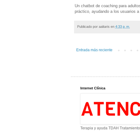
Un chatbot de coaching para adulto
práctico, ayudando a los usuarios a
Publicado por
aaltaris
en
4:33 p. m.
Entrada más reciente
Internet Clínica
Terapia y ayuda TDAH Tratamiento