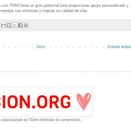
s con TDAH tiene un gran potencial para proporcionar apoyo personalizado y
 manejar sus síntomas y mejorar su calidad de vida.
Inicio
Entrada antig
 especializado en TDAH Infórmate sin compromiso.