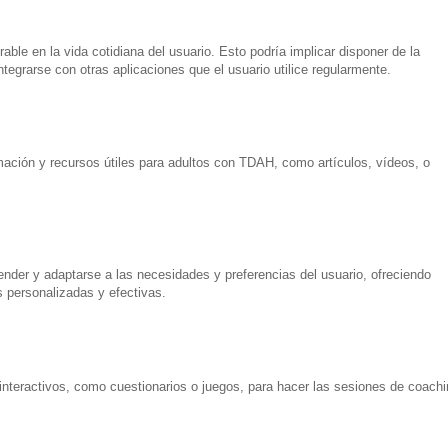
rable en la vida cotidiana del usuario. Esto podría implicar disponer de la
ntegrarse con otras aplicaciones que el usuario utilice regularmente.
mación y recursos útiles para adultos con TDAH, como artículos, vídeos, o
ender y adaptarse a las necesidades y preferencias del usuario, ofreciendo
personalizadas y efectivas.
 interactivos, como cuestionarios o juegos, para hacer las sesiones de coachi