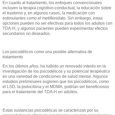
En cuanto al tratamiento, los enfoques convencionales
incluyen la terapia cognitivo-conductual, la educación sobre
el trastorno y, en algunos casos, la medicación con
estimulantes como el metilfenidato. Sin embargo, estas
opciones pueden no ser efectivas para todos los adultos con
TDA-H, y algunos pacientes pueden experimentar efectos
secundarios no deseados.
Los psicodélicos como una posible alternativa de
tratamiento
En los últimos años, ha habido un renovado interés en la
investigación de los psicodélicos y su potencial terapéutico
en una variedad de condiciones de salud mental. Algunos
estudios preliminares sugieren que los psicodélicos, como
el LSD, la psilocibina y el MDMA, podrían ser beneficiosos
para el tratamiento del TDA-H en adultos.
Estas sustancias psicodélicas se caracterizan por su