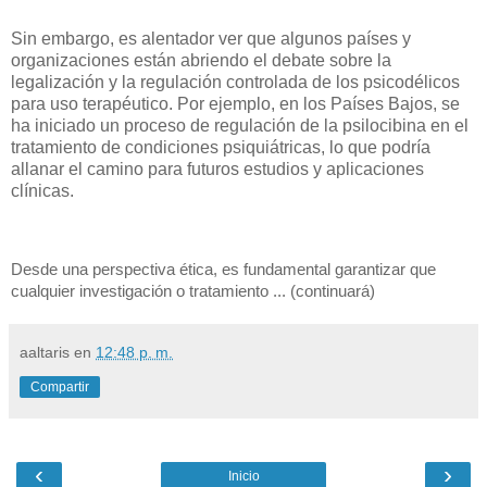
Sin embargo, es alentador ver que algunos países y
organizaciones están abriendo el debate sobre la
legalización y la regulación controlada de los psicodélicos
para uso terapéutico. Por ejemplo, en los Países Bajos, se
ha iniciado un proceso de regulación de la psilocibina en el
tratamiento de condiciones psiquiátricas, lo que podría
allanar el camino para futuros estudios y aplicaciones
clínicas.
Desde una perspectiva ética, es fundamental garantizar que
cualquier investigación o tratamiento ... (continuará)
aaltaris
en
12:48 p. m.
Compartir
‹
›
Inicio