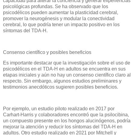
capacidad para alterar la conciencia y generar experiencias
psicológicas profundas. Se ha observado que los
psicodélicos pueden aumentar la plasticidad cerebral,
promover la neurogénesis y modular la conectividad
cerebral, lo que podría tener un impacto positivo en los
síntomas del TDA-H.
Consenso científico y posibles beneficios
Es importante destacar que la investigación sobre el uso de
psicodélicos en el TDA-H en adultos se encuentra en sus
etapas iniciales y aún no hay un consenso científico claro al
respecto. Sin embargo, algunos estudios preliminares y
testimonios anecdóticos sugieren posibles beneficios.
Por ejemplo, un estudio piloto realizado en 2017 por
Carhart-Harris y colaboradores encontró que la psilocibina,
un compuesto presente en los hongos alucinógenos, podría
mejorar la atención y reducir los síntomas del TDA-H en
adultos. Otro estudio realizado en 2021 por Mitchell y