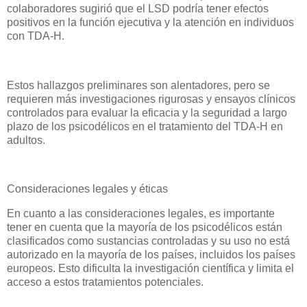
colaboradores sugirió que el LSD podría tener efectos
positivos en la función ejecutiva y la atención en individuos
con TDA-H.
Estos hallazgos preliminares son alentadores, pero se
requieren más investigaciones rigurosas y ensayos clínicos
controlados para evaluar la eficacia y la seguridad a largo
plazo de los psicodélicos en el tratamiento del TDA-H en
adultos.
Consideraciones legales y éticas
En cuanto a las consideraciones legales, es importante
tener en cuenta que la mayoría de los psicodélicos están
clasificados como sustancias controladas y su uso no está
autorizado en la mayoría de los países, incluidos los países
europeos. Esto dificulta la investigación científica y limita el
acceso a estos tratamientos potenciales.