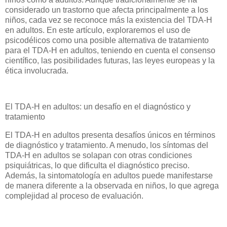
considerado un trastorno que afecta principalmente a los
niños, cada vez se reconoce más la existencia del TDA-H
en adultos. En este artículo, exploraremos el uso de
psicodélicos como una posible alternativa de tratamiento
para el TDA-H en adultos, teniendo en cuenta el consenso
científico, las posibilidades futuras, las leyes europeas y la
ética involucrada.
El TDA-H en adultos: un desafío en el diagnóstico y
tratamiento
El TDA-H en adultos presenta desafíos únicos en términos
de diagnóstico y tratamiento. A menudo, los síntomas del
TDA-H en adultos se solapan con otras condiciones
psiquiátricas, lo que dificulta el diagnóstico preciso.
Además, la sintomatología en adultos puede manifestarse
de manera diferente a la observada en niños, lo que agrega
complejidad al proceso de evaluación.