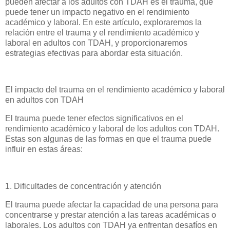
pueden afectar a los adultos con TDAH es el trauma, que
puede tener un impacto negativo en el rendimiento
académico y laboral. En este artículo, exploraremos la
relación entre el trauma y el rendimiento académico y
laboral en adultos con TDAH, y proporcionaremos
estrategias efectivas para abordar esta situación.
El impacto del trauma en el rendimiento académico y laboral
en adultos con TDAH
El trauma puede tener efectos significativos en el
rendimiento académico y laboral de los adultos con TDAH.
Estas son algunas de las formas en que el trauma puede
influir en estas áreas:
1. Dificultades de concentración y atención
El trauma puede afectar la capacidad de una persona para
concentrarse y prestar atención a las tareas académicas o
laborales. Los adultos con TDAH ya enfrentan desafíos en