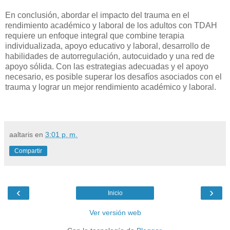
En conclusión, abordar el impacto del trauma en el
rendimiento académico y laboral de los adultos con TDAH
requiere un enfoque integral que combine terapia
individualizada, apoyo educativo y laboral, desarrollo de
habilidades de autorregulación, autocuidado y una red de
apoyo sólida. Con las estrategias adecuadas y el apoyo
necesario, es posible superar los desafíos asociados con el
trauma y lograr un mejor rendimiento académico y laboral.
aaltaris
en
3:01 p. m.
Compartir
‹
›
Inicio
Ver versión web