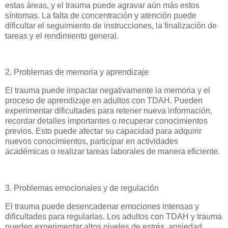
estas áreas, y el trauma puede agravar aún más estos
síntomas. La falta de concentración y atención puede
dificultar el seguimiento de instrucciones, la finalización de
tareas y el rendimiento general.
2. Problemas de memoria y aprendizaje
El trauma puede impactar negativamente la memoria y el
proceso de aprendizaje en adultos con TDAH. Pueden
experimentar dificultades para retener nueva información,
recordar detalles importantes o recuperar conocimientos
previos. Esto puede afectar su capacidad para adquirir
nuevos conocimientos, participar en actividades
académicas o realizar tareas laborales de manera eficiente.
3. Problemas emocionales y de regulación
El trauma puede desencadenar emociones intensas y
dificultades para regularlas. Los adultos con TDAH y trauma
pueden experimentar altos niveles de estrés, ansiedad,