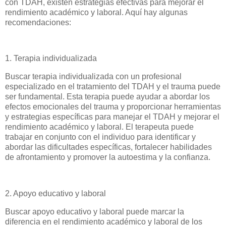
con TDAH, existen estrategias efectivas para mejorar el
rendimiento académico y laboral. Aquí hay algunas
recomendaciones:
1. Terapia individualizada
Buscar terapia individualizada con un profesional
especializado en el tratamiento del TDAH y el trauma puede
ser fundamental. Esta terapia puede ayudar a abordar los
efectos emocionales del trauma y proporcionar herramientas
y estrategias específicas para manejar el TDAH y mejorar el
rendimiento académico y laboral. El terapeuta puede
trabajar en conjunto con el individuo para identificar y
abordar las dificultades específicas, fortalecer habilidades
de afrontamiento y promover la autoestima y la confianza.
2. Apoyo educativo y laboral
Buscar apoyo educativo y laboral puede marcar la
diferencia en el rendimiento académico y laboral de los