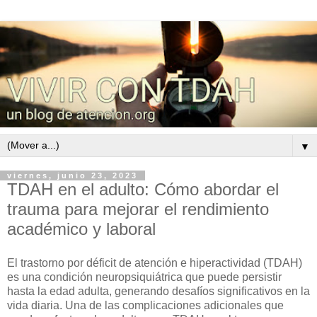
▼
viernes, junio 23, 2023
TDAH en el adulto: Cómo abordar el
trauma para mejorar el rendimiento
académico y laboral
El trastorno por déficit de atención e hiperactividad (TDAH)
es una condición neuropsiquiátrica que puede persistir
hasta la edad adulta, generando desafíos significativos en la
vida diaria. Una de las complicaciones adicionales que