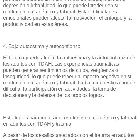
depresión o irritabilidad, lo que puede interferir en su
rendimiento académico y laboral. Estas dificultades
emocionales pueden afectar la motivación, el enfoque y la
productividad en estas áreas.
4. Baja autoestima y autoconfianza
El trauma puede afectar la autoestima y la autoconfianza de
los adultos con TDAH. Las experiencias traumáticas
pueden generar sentimientos de culpa, vergüenza o
inseguridad, lo que puede tener un impacto negativo en su
rendimiento académico y laboral. La baja autoestima puede
dificultar la participación en actividades, la toma de
decisiones y la defensa de los propios logros.
Estrategias para mejorar el rendimiento académico y laboral
en adultos con TDAH y trauma
A pesar de los desafíos asociados con el trauma en adultos