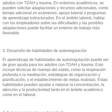
adultos con TDAH y trauma. En entornos académicos, se
pueden solicitar adaptaciones y recursos adicionales, como
tiempo adicional en exámenes, apoyo tutorial o programas
de aprendizaje estructurados. En el ámbito laboral, hablar
con los empleadores sobre las dificultades y las posibles
adaptaciones puede facilitar un entorno de trabajo más
favorable.
3. Desarrollo de habilidades de autorregulación
El aprendizaje de habilidades de autorregulación puede ser
de gran ayuda para los adultos con TDAH y trauma. Esto
incluye técnicas de manejo del estrés, como la respiración
profunda o la meditación, estrategias de organización y
planificación, y el establecimiento de metas realistas. Estas
habilidades pueden ayudar a mejorar la concentración, la
atención y la productividad tanto en el ámbito académico
como en el laboral.