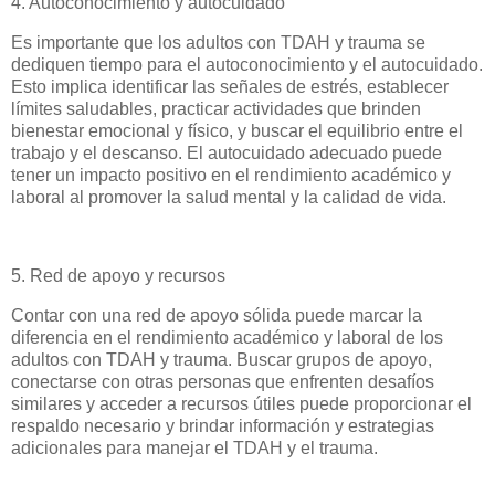
4. Autoconocimiento y autocuidado
Es importante que los adultos con TDAH y trauma se
dediquen tiempo para el autoconocimiento y el autocuidado.
Esto implica identificar las señales de estrés, establecer
límites saludables, practicar actividades que brinden
bienestar emocional y físico, y buscar el equilibrio entre el
trabajo y el descanso. El autocuidado adecuado puede
tener un impacto positivo en el rendimiento académico y
laboral al promover la salud mental y la calidad de vida.
5. Red de apoyo y recursos
Contar con una red de apoyo sólida puede marcar la
diferencia en el rendimiento académico y laboral de los
adultos con TDAH y trauma. Buscar grupos de apoyo,
conectarse con otras personas que enfrenten desafíos
similares y acceder a recursos útiles puede proporcionar el
respaldo necesario y brindar información y estrategias
adicionales para manejar el TDAH y el trauma.