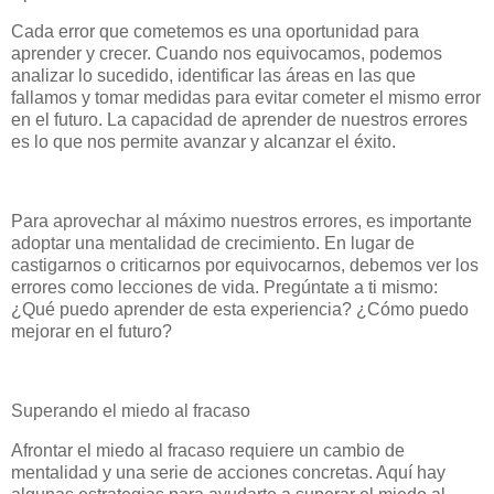
Cada error que cometemos es una oportunidad para
aprender y crecer. Cuando nos equivocamos, podemos
analizar lo sucedido, identificar las áreas en las que
fallamos y tomar medidas para evitar cometer el mismo error
en el futuro. La capacidad de aprender de nuestros errores
es lo que nos permite avanzar y alcanzar el éxito.
Para aprovechar al máximo nuestros errores, es importante
adoptar una mentalidad de crecimiento. En lugar de
castigarnos o criticarnos por equivocarnos, debemos ver los
errores como lecciones de vida. Pregúntate a ti mismo:
¿Qué puedo aprender de esta experiencia? ¿Cómo puedo
mejorar en el futuro?
Superando el miedo al fracaso
Afrontar el miedo al fracaso requiere un cambio de
mentalidad y una serie de acciones concretas. Aquí hay