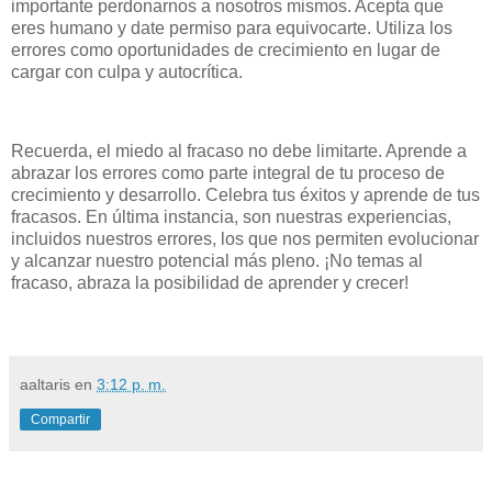
importante perdonarnos a nosotros mismos. Acepta que
eres humano y date permiso para equivocarte. Utiliza los
errores como oportunidades de crecimiento en lugar de
cargar con culpa y autocrítica.
Recuerda, el miedo al fracaso no debe limitarte. Aprende a
abrazar los errores como parte integral de tu proceso de
crecimiento y desarrollo. Celebra tus éxitos y aprende de tus
fracasos. En última instancia, son nuestras experiencias,
incluidos nuestros errores, los que nos permiten evolucionar
y alcanzar nuestro potencial más pleno. ¡No temas al
fracaso, abraza la posibilidad de aprender y crecer!
aaltaris
en
3:12 p. m.
Compartir