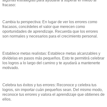
algunas estrategias para ayudarte a superar el miedo al
fracaso:
Cambia tu perspectiva: En lugar de ver los errores como
fracasos, concédeles el valor que merecen como
oportunidades de aprendizaje. Recuerda que los errores
son normales y necesarios para el crecimiento personal.
Establece metas realistas: Establece metas alcanzables y
divídelas en pasos más pequeños. Esto te permitirá celebrar
los logros a lo largo del camino y te ayudará a mantenerte
motivado.
Celebra tus éxitos y tus errores: Reconoce y celebra tus
logros, sin importar cuán pequeños sean. Del mismo modo,
reconoce tus errores y valora el aprendizaje que obtienes de
ellos.