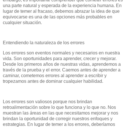
una parte natural y esperada de la experiencia humana. En
lugar de temer al fracaso, debemos abrazar la idea de que
equivocarse es una de las opciones más probables en
cualquier situación.
Entendiendo la naturaleza de los errores
Los errores son eventos normales y necesarios en nuestra
vida. Son oportunidades para aprender, crecer y mejorar.
Desde los primeros años de nuestras vidas, aprendemos a
través de la prueba y el error. Caemos antes de aprender a
caminar, cometemos errores al aprender a escribir y
tropezamos antes de dominar cualquier habilidad.
Los errores son valiosos porque nos brindan
retroalimentación sobre lo que funciona y lo que no. Nos
muestran las áreas en las que necesitamos mejorar y nos
brindan la oportunidad de corregir nuestros enfoques y
estrategias. En lugar de temer a los errores, deberíamos