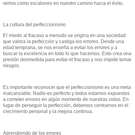
verlos como escalones en nuestro camino hacia el éxito.
La cultura del perfeccionismo
El miedo al fracaso a menudo se origina en una sociedad
que valora la perfección y castiga los errores. Desde una
edad temprana, se nos enseña a evitar los errores y a
buscar la excelencia en todo lo que hacemos. Esto crea una
presión desmedida para evitar el fracaso y nos impide tomar
riesgos.
Es importante reconocer que el perfeccionismo es una meta
inalcanzable. Nadie es perfecto y todos estamos expuestos
a cometer errores en algún momento de nuestras vidas. En
lugar de perseguir la perfección, debemos centrarnos en el
crecimiento personal y la mejora continua.
Aprendiendo de los errores