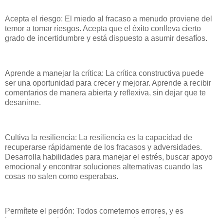
Acepta el riesgo: El miedo al fracaso a menudo proviene del
temor a tomar riesgos. Acepta que el éxito conlleva cierto
grado de incertidumbre y está dispuesto a asumir desafíos.
Aprende a manejar la crítica: La crítica constructiva puede
ser una oportunidad para crecer y mejorar. Aprende a recibir
comentarios de manera abierta y reflexiva, sin dejar que te
desanime.
Cultiva la resiliencia: La resiliencia es la capacidad de
recuperarse rápidamente de los fracasos y adversidades.
Desarrolla habilidades para manejar el estrés, buscar apoyo
emocional y encontrar soluciones alternativas cuando las
cosas no salen como esperabas.
Permítete el perdón: Todos cometemos errores, y es