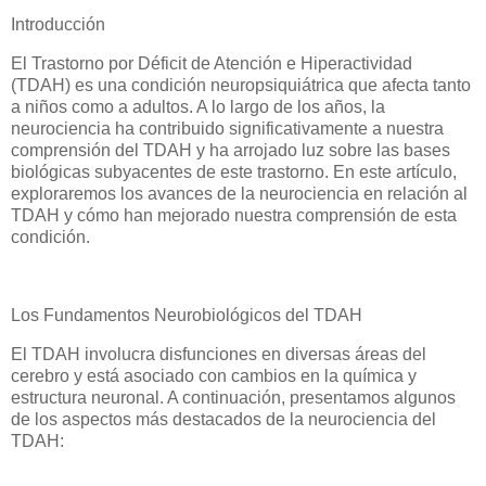
Introducción
El Trastorno por Déficit de Atención e Hiperactividad
(TDAH) es una condición neuropsiquiátrica que afecta tanto
a niños como a adultos. A lo largo de los años, la
neurociencia ha contribuido significativamente a nuestra
comprensión del TDAH y ha arrojado luz sobre las bases
biológicas subyacentes de este trastorno. En este artículo,
exploraremos los avances de la neurociencia en relación al
TDAH y cómo han mejorado nuestra comprensión de esta
condición.
Los Fundamentos Neurobiológicos del TDAH
El TDAH involucra disfunciones en diversas áreas del
cerebro y está asociado con cambios en la química y
estructura neuronal. A continuación, presentamos algunos
de los aspectos más destacados de la neurociencia del
TDAH: