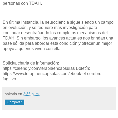
personas con TDAH.
En última instancia, la neurociencia sigue siendo un campo
en evolución, y se requiere más investigación para
continuar desentrañando los complejos mecanismos del
TDAH. Sin embargo, los avances actuales nos brindan una
base sólida para abordar esta condición y ofrecer un mejor
apoyo a quienes viven con ella.
Solicita charla de información:
https://calendly.com/terapiaencapsulas Boletín:
https://www.terapiaencapsulas.com/ebook-el-cerebro-
fugitivo
aaltaris
en
2:36 p. m.
Compartir