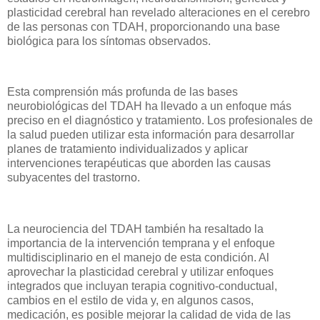
plasticidad cerebral han revelado alteraciones en el cerebro
de las personas con TDAH, proporcionando una base
biológica para los síntomas observados.
Esta comprensión más profunda de las bases
neurobiológicas del TDAH ha llevado a un enfoque más
preciso en el diagnóstico y tratamiento. Los profesionales de
la salud pueden utilizar esta información para desarrollar
planes de tratamiento individualizados y aplicar
intervenciones terapéuticas que aborden las causas
subyacentes del trastorno.
La neurociencia del TDAH también ha resaltado la
importancia de la intervención temprana y el enfoque
multidisciplinario en el manejo de esta condición. Al
aprovechar la plasticidad cerebral y utilizar enfoques
integrados que incluyan terapia cognitivo-conductual,
cambios en el estilo de vida y, en algunos casos,
medicación, es posible mejorar la calidad de vida de las