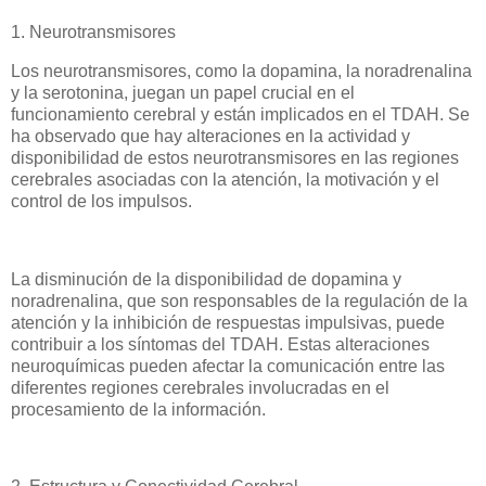
1. Neurotransmisores
Los neurotransmisores, como la dopamina, la noradrenalina
y la serotonina, juegan un papel crucial en el
funcionamiento cerebral y están implicados en el TDAH. Se
ha observado que hay alteraciones en la actividad y
disponibilidad de estos neurotransmisores en las regiones
cerebrales asociadas con la atención, la motivación y el
control de los impulsos.
La disminución de la disponibilidad de dopamina y
noradrenalina, que son responsables de la regulación de la
atención y la inhibición de respuestas impulsivas, puede
contribuir a los síntomas del TDAH. Estas alteraciones
neuroquímicas pueden afectar la comunicación entre las
diferentes regiones cerebrales involucradas en el
procesamiento de la información.