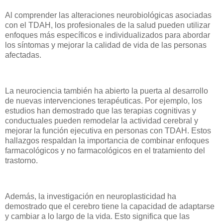
Al comprender las alteraciones neurobiológicas asociadas
con el TDAH, los profesionales de la salud pueden utilizar
enfoques más específicos e individualizados para abordar
los síntomas y mejorar la calidad de vida de las personas
afectadas.
La neurociencia también ha abierto la puerta al desarrollo
de nuevas intervenciones terapéuticas. Por ejemplo, los
estudios han demostrado que las terapias cognitivas y
conductuales pueden remodelar la actividad cerebral y
mejorar la función ejecutiva en personas con TDAH. Estos
hallazgos respaldan la importancia de combinar enfoques
farmacológicos y no farmacológicos en el tratamiento del
trastorno.
Además, la investigación en neuroplasticidad ha
demostrado que el cerebro tiene la capacidad de adaptarse
y cambiar a lo largo de la vida. Esto significa que las