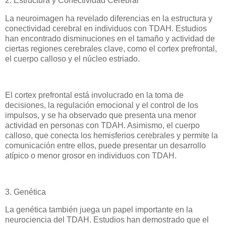
2. Estructura y Conectividad Cerebral
La neuroimagen ha revelado diferencias en la estructura y
conectividad cerebral en individuos con TDAH. Estudios
han encontrado disminuciones en el tamaño y actividad de
ciertas regiones cerebrales clave, como el cortex prefrontal,
el cuerpo calloso y el núcleo estriado.
El cortex prefrontal está involucrado en la toma de
decisiones, la regulación emocional y el control de los
impulsos, y se ha observado que presenta una menor
actividad en personas con TDAH. Asimismo, el cuerpo
calloso, que conecta los hemisferios cerebrales y permite la
comunicación entre ellos, puede presentar un desarrollo
atípico o menor grosor en individuos con TDAH.
3. Genética
La genética también juega un papel importante en la
neurociencia del TDAH. Estudios han demostrado que el