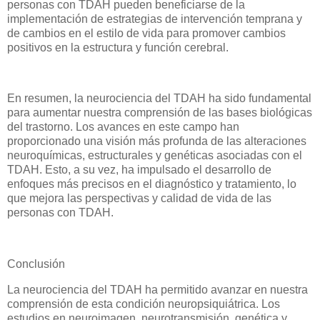
personas con TDAH pueden beneficiarse de la
implementación de estrategias de intervención temprana y
de cambios en el estilo de vida para promover cambios
positivos en la estructura y función cerebral.
En resumen, la neurociencia del TDAH ha sido fundamental
para aumentar nuestra comprensión de las bases biológicas
del trastorno. Los avances en este campo han
proporcionado una visión más profunda de las alteraciones
neuroquímicas, estructurales y genéticas asociadas con el
TDAH. Esto, a su vez, ha impulsado el desarrollo de
enfoques más precisos en el diagnóstico y tratamiento, lo
que mejora las perspectivas y calidad de vida de las
personas con TDAH.
Conclusión
La neurociencia del TDAH ha permitido avanzar en nuestra
comprensión de esta condición neuropsiquiátrica. Los
estudios en neuroimagen, neurotransmisión, genética y