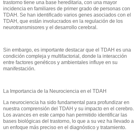
trastorno tiene una base hereditaria, con una mayor
incidencia en familiares de primer grado de personas con
TDAH. Se han identificado varios genes asociados con el
TDAH, que están involucrados en la regulación de los
neurotransmisores y el desarrollo cerebral.
Sin embargo, es importante destacar que el TDAH es una
condición compleja y multifactorial, donde la interacción
entre factores genéticos y ambientales influye en su
manifestación.
La Importancia de la Neurociencia en el TDAH
La neurociencia ha sido fundamental para profundizar en
nuestra comprensión del TDAH y su impacto en el cerebro.
Los avances en este campo han permitido identificar las
bases biológicas del trastorno, lo que a su vez ha llevado a
un enfoque más preciso en el diagnóstico y tratamiento.