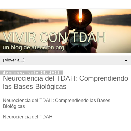
▼
domingo, junio 25, 2023
Neurociencia del TDAH: Comprendiendo
las Bases Biológicas
Neurociencia del TDAH: Comprendiendo las Bases
Biológicas
Neurociencia del TDAH