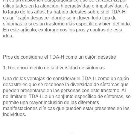
dificultades en la atención, hiperactividad e impulsividad. A
lo largo de los años, ha habido debates sobre si el TDA-H
es un "cajón desastre" donde se incluyen todo tipo de
síntomas, o si es un trastorno más específico y bien definido.
En este artículo, exploraremos los pros y contras de esta
idea.
Pros de considerar el TDA-H como un cajón desastre
1. Reconocimiento de la diversidad de síntomas
Una de las ventajas de considerar el TDA-H como un cajón
desastre es que se reconoce la diversidad de síntomas que
pueden presentarse en las personas con este trastorno. Al
no limitar el TDA-H a un conjunto específico de síntomas, se
permite una mayor inclusión de las diferentes
manifestaciones clínicas que pueden estar presentes en los
individuos.