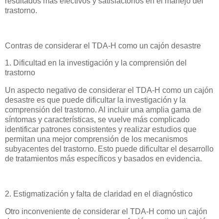
resultados más efectivos y satisfactorios en el manejo del
trastorno.
Contras de considerar el TDA-H como un cajón desastre
1. Dificultad en la investigación y la comprensión del
trastorno
Un aspecto negativo de considerar el TDA-H como un cajón
desastre es que puede dificultar la investigación y la
comprensión del trastorno. Al incluir una amplia gama de
síntomas y características, se vuelve más complicado
identificar patrones consistentes y realizar estudios que
permitan una mejor comprensión de los mecanismos
subyacentes del trastorno. Esto puede dificultar el desarrollo
de tratamientos más específicos y basados en evidencia.
2. Estigmatización y falta de claridad en el diagnóstico
Otro inconveniente de considerar el TDA-H como un cajón