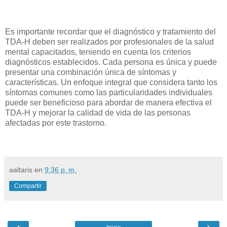
Es importante recordar que el diagnóstico y tratamiento del
TDA-H deben ser realizados por profesionales de la salud
mental capacitados, teniendo en cuenta los criterios
diagnósticos establecidos. Cada persona es única y puede
presentar una combinación única de síntomas y
características. Un enfoque integral que considera tanto los
síntomas comunes como las particularidades individuales
puede ser beneficioso para abordar de manera efectiva el
TDA-H y mejorar la calidad de vida de las personas
afectadas por este trastorno.
aaltaris
en
9:36 p. m.
Compartir
‹
›