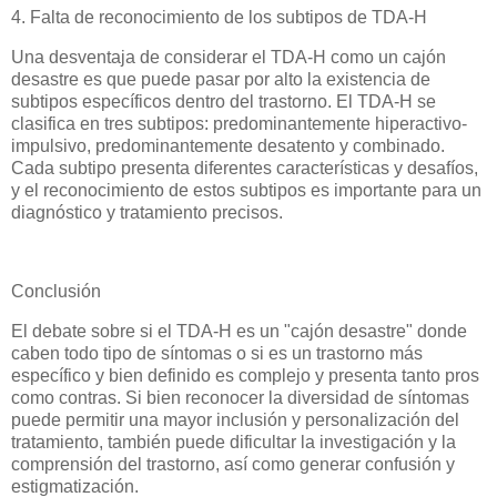
4. Falta de reconocimiento de los subtipos de TDA-H
Una desventaja de considerar el TDA-H como un cajón
desastre es que puede pasar por alto la existencia de
subtipos específicos dentro del trastorno. El TDA-H se
clasifica en tres subtipos: predominantemente hiperactivo-
impulsivo, predominantemente desatento y combinado.
Cada subtipo presenta diferentes características y desafíos,
y el reconocimiento de estos subtipos es importante para un
diagnóstico y tratamiento precisos.
Conclusión
El debate sobre si el TDA-H es un "cajón desastre" donde
caben todo tipo de síntomas o si es un trastorno más
específico y bien definido es complejo y presenta tanto pros
como contras. Si bien reconocer la diversidad de síntomas
puede permitir una mayor inclusión y personalización del
tratamiento, también puede dificultar la investigación y la
comprensión del trastorno, así como generar confusión y
estigmatización.