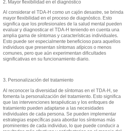
2. Mayor flexibilidad en el diagnóstico
Al considerar el TDA-H como un cajón desastre, se brinda
mayor flexibilidad en el proceso de diagnóstico. Esto
significa que los profesionales de la salud mental pueden
evaluar y diagnosticar el TDA-H teniendo en cuenta una
amplia gama de síntomas y características individuales.
Esto puede ser especialmente beneficioso para aquellos
individuos que presentan síntomas atípicos o menos
comunes, pero que aún experimentan dificultades
significativas en su funcionamiento diario.
3. Personalización del tratamiento
Al reconocer la diversidad de síntomas en el TDA-H, se
fomenta la personalización del tratamiento. Esto significa
que las intervenciones terapéuticas y los enfoques de
tratamiento pueden adaptarse a las necesidades
individuales de cada persona. Se pueden implementar
estrategias específicas para abordar los síntomas más
prominentes de cada individuo, lo que puede conducir a