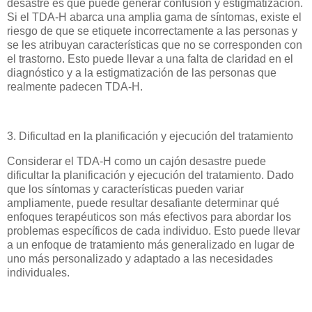
desastre es que puede generar confusión y estigmatización.
Si el TDA-H abarca una amplia gama de síntomas, existe el
riesgo de que se etiquete incorrectamente a las personas y
se les atribuyan características que no se corresponden con
el trastorno. Esto puede llevar a una falta de claridad en el
diagnóstico y a la estigmatización de las personas que
realmente padecen TDA-H.
3. Dificultad en la planificación y ejecución del tratamiento
Considerar el TDA-H como un cajón desastre puede
dificultar la planificación y ejecución del tratamiento. Dado
que los síntomas y características pueden variar
ampliamente, puede resultar desafiante determinar qué
enfoques terapéuticos son más efectivos para abordar los
problemas específicos de cada individuo. Esto puede llevar
a un enfoque de tratamiento más generalizado en lugar de
uno más personalizado y adaptado a las necesidades
individuales.