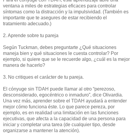
ventana a miles de estrategias eficaces para controlar
síntomas como la distracción y la impulsividad. (También es
importante que te asegures de estar recibiendo el
tratamiento adecuado.)
2. Aprende sobre tu pareja
Según Tuckman, debes preguntarte ¿Qué situaciones
maneja bien y qué situaciones le cuesta controlar? Por
ejemplo, si quiere que se le recuerde algo, ¿cuál es la mejor
manera de hacerlo?
3. No critiques el carácter de tu pareja.
El cónyuge sin TDAH puede llamar al otro “perezoso,
desconsiderado, egocéntrico o inmaduro”, dice Olivardia.
Una vez más, aprender sobre el TDAH ayudará a entender
mejor cómo funciona éste. Lo que parece pereza, por
ejemplo, es en realidad una limitación en las funciones
ejecutivas, que afecta a la capacidad de una persona para
iniciar y completar una tarea (de cualquier tipo, desde
organizarse a mantener la atención).