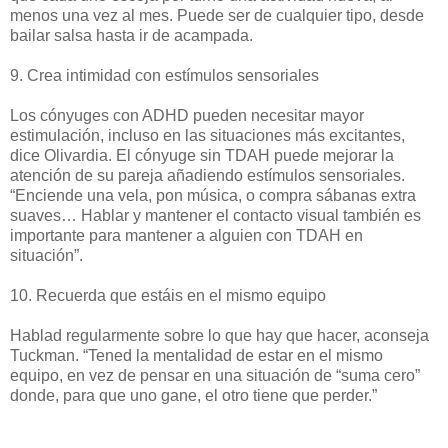
menos una vez al mes. Puede ser de cualquier tipo, desde
bailar salsa hasta ir de acampada.
9. Crea intimidad con estímulos sensoriales
Los cónyuges con ADHD pueden necesitar mayor
estimulación, incluso en las situaciones más excitantes,
dice Olivardia. El cónyuge sin TDAH puede mejorar la
atención de su pareja añadiendo estímulos sensoriales.
“Enciende una vela, pon música, o compra sábanas extra
suaves… Hablar y mantener el contacto visual también es
importante para mantener a alguien con TDAH en
situación”.
10. Recuerda que estáis en el mismo equipo
Hablad regularmente sobre lo que hay que hacer, aconseja
Tuckman. “Tened la mentalidad de estar en el mismo
equipo, en vez de pensar en una situación de “suma cero”
donde, para que uno gane, el otro tiene que perder.”