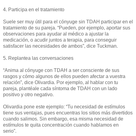
4. Participa en el tratamiento
Suele ser muy útil para el cónyuge sin TDAH participar en el
tratamiento de su pareja. “Pueden, por ejemplo, aportar sus
observaciones para ayudar al médico a ajustar la
medicación, o acudir juntos a terapia, para conseguir
satisfacer las necesidades de ambos”, dice Tuckman.
5. Replantea las conversaciones
“Anima al cónyuge con TDAH a ser consciente de sus
rasgos y cómo algunos de ellos pueden afectar a vuestra
relación”, dice Olivardia. Por ejemplo, al hablar con tu
pareja, plantéale cada síntoma de TDAH con un lado
positivo y otro negativo.
Olivardia pone este ejemplo: “Tu necesidad de estímulos
tiene sus ventajas, pues encuentras los sitios más divertidos
cuando salimos. Sin embargo, esa misma necesidad de
estímulos te quita concentración cuando hablamos en
serio”.