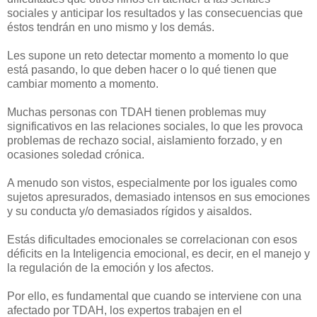
sociales y anticipar los resultados y las consecuencias que
éstos tendrán en uno mismo y los demás.
Les supone un reto detectar momento a momento lo que
está pasando, lo que deben hacer o lo qué tienen que
cambiar momento a momento.
Muchas personas con TDAH tienen problemas muy
significativos en las relaciones sociales, lo que les provoca
problemas de rechazo social, aislamiento forzado, y en
ocasiones soledad crónica.
A menudo son vistos, especialmente por los iguales como
sujetos apresurados, demasiado intensos en sus emociones
y su conducta y/o demasiados rígidos y aisaldos.
Estás dificultades emocionales se correlacionan con esos
déficits en la Inteligencia emocional, es decir, en el manejo y
la regulación de la emoción y los afectos.
Por ello, es fundamental que cuando se interviene con una
afectado por TDAH, los expertos trabajen en el