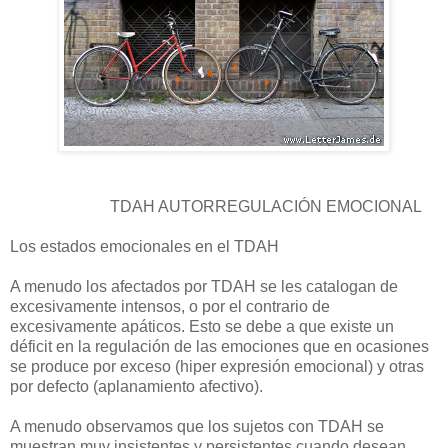
TDAH AUTORREGULACIÓN EMOCIONAL
Los estados emocionales en el TDAH
A menudo los afectados por TDAH se les catalogan de
excesivamente intensos, o por el contrario de
excesivamente apáticos. Esto se debe a que existe un
déficit en la regulación de las emociones que en ocasiones
se produce por exceso (hiper expresión emocional) y otras
por defecto (aplanamiento afectivo).
A menudo observamos que los sujetos con TDAH se
muestran muy insistentes y persistentes cuando desean