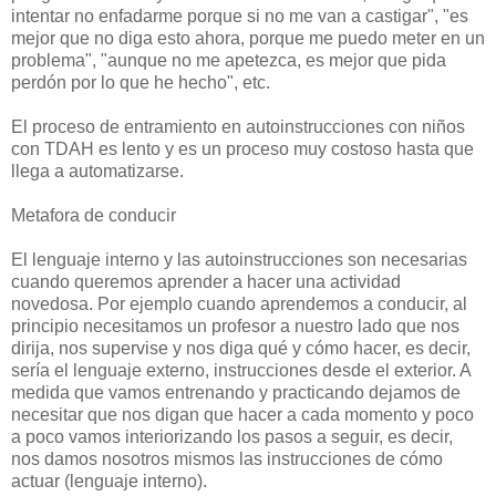
intentar no enfadarme porque si no me van a castigar", "es
mejor que no diga esto ahora, porque me puedo meter en un
problema", "aunque no me apetezca, es mejor que pida
perdón por lo que he hecho", etc.
El proceso de entramiento en autoinstrucciones con niños
con TDAH es lento y es un proceso muy costoso hasta que
llega a automatizarse.
Metafora de conducir
El lenguaje interno y las autoinstrucciones son necesarias
cuando queremos aprender a hacer una actividad
novedosa. Por ejemplo cuando aprendemos a conducir, al
principio necesitamos un profesor a nuestro lado que nos
dirija, nos supervise y nos diga qué y cómo hacer, es decir,
sería el lenguaje externo, instrucciones desde el exterior. A
medida que vamos entrenando y practicando dejamos de
necesitar que nos digan que hacer a cada momento y poco
a poco vamos interiorizando los pasos a seguir, es decir,
nos damos nosotros mismos las instrucciones de cómo
actuar (lenguaje interno).