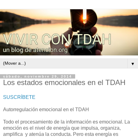
▼
sábado, noviembre 29, 2014
Los estados emocionales en el TDAH
SUSCRÍBETE
Autorregulación emocional en el TDAH
Todo el procesamiento de la información es emocional. La
emoción es el nivel de energía que impulsa, organiza,
amplifica y atenúa la conducta. Pero esta energía es