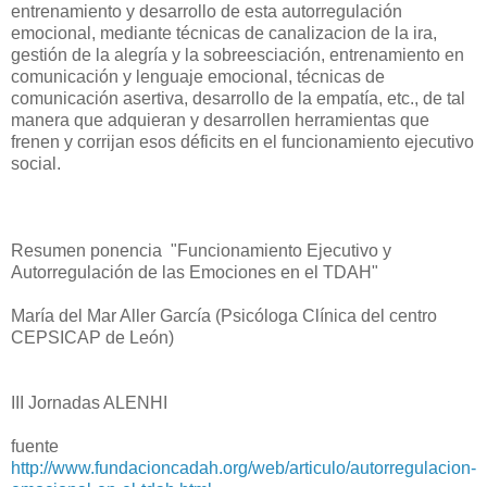
entrenamiento y desarrollo de esta autorregulación
emocional, mediante técnicas de canalizacion de la ira,
gestión de la alegría y la sobreesciación, entrenamiento en
comunicación y lenguaje emocional, técnicas de
comunicación asertiva, desarrollo de la empatía, etc., de tal
manera que adquieran y desarrollen herramientas que
frenen y corrijan esos déficits en el funcionamiento ejecutivo
social.
Resumen ponencia "Funcionamiento Ejecutivo y
Autorregulación de las Emociones en el TDAH"
María del Mar Aller García (Psicóloga Clínica del centro
CEPSICAP de León)
III Jornadas ALENHI
fuente
http://www.fundacioncadah.org/web/articulo/autorregulacion-