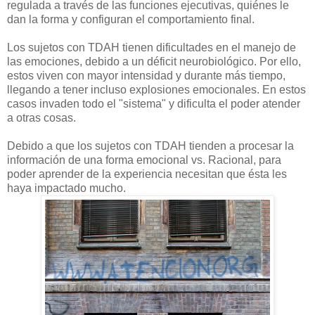
regulada a través de las funciones ejecutivas, quiénes le
dan la forma y configuran el comportamiento final.
Los sujetos con TDAH tienen dificultades en el manejo de
las emociones, debido a un déficit neurobiológico. Por ello,
estos viven con mayor intensidad y durante más tiempo,
llegando a tener incluso explosiones emocionales. En estos
casos invaden todo el "sistema" y dificulta el poder atender
a otras cosas.
Debido a que los sujetos con TDAH tienden a procesar la
información de una forma emocional vs. Racional, para
poder aprender de la experiencia necesitan que ésta les
haya impactado mucho.