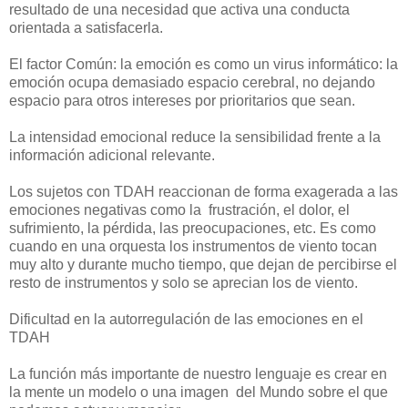
resultado de una necesidad que activa una conducta
orientada a satisfacerla.
El factor Común: la emoción es como un virus informático: la
emoción ocupa demasiado espacio cerebral, no dejando
espacio para otros intereses por prioritarios que sean.
La intensidad emocional reduce la sensibilidad frente a la
información adicional relevante.
Los sujetos con TDAH reaccionan de forma exagerada a las
emociones negativas como la frustración, el dolor, el
sufrimiento, la pérdida, las preocupaciones, etc. Es como
cuando en una orquesta los instrumentos de viento tocan
muy alto y durante mucho tiempo, que dejan de percibirse el
resto de instrumentos y solo se aprecian los de viento.
Dificultad en la autorregulación de las emociones en el
TDAH
La función más importante de nuestro lenguaje es crear en
la mente un modelo o una imagen del Mundo sobre el que