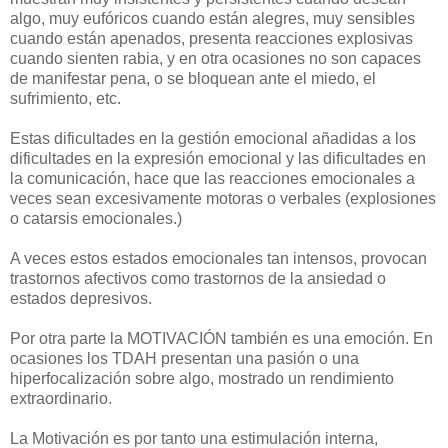
algo, muy eufóricos cuando están alegres, muy sensibles
cuando están apenados, presenta reacciones explosivas
cuando sienten rabia, y en otra ocasiones no son capaces
de manifestar pena, o se bloquean ante el miedo, el
sufrimiento, etc.
Estas dificultades en la gestión emocional añadidas a los
dificultades en la expresión emocional y las dificultades en
la comunicación, hace que las reacciones emocionales a
veces sean excesivamente motoras o verbales (explosiones
o catarsis emocionales.)
A veces estos estados emocionales tan intensos, provocan
trastornos afectivos como trastornos de la ansiedad o
estados depresivos.
Por otra parte la MOTIVACIÓN también es una emoción. En
ocasiones los TDAH presentan una pasión o una
hiperfocalización sobre algo, mostrado un rendimiento
extraordinario.
La Motivación es por tanto una estimulación interna,