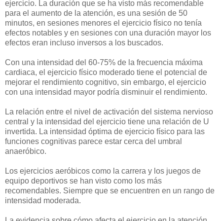
ejercicio. La duración que se ha visto más recomendable
para el aumento de la atención, es una sesión de 50
minutos, en sesiones menores el ejercicio físico no tenía
efectos notables y en sesiones con una duración mayor los
efectos eran incluso inversos a los buscados.
Con una intensidad del 60-75% de la frecuencia máxima
cardiaca, el ejercicio físico moderado tiene el potencial de
mejorar el rendimiento cognitivo, sin embargo, el ejercicio
con una intensidad mayor podría disminuir el rendimiento.
La relación entre el nivel de activación del sistema nervioso
central y la intensidad del ejercicio tiene una relación de U
invertida. La intensidad óptima de ejercicio físico para las
funciones cognitivas parece estar cerca del umbral
anaeróbico.
Los ejercicios aeróbicos como la carrera y los juegos de
equipo deportivos se han visto como los más
recomendables. Siempre que se encuentren en un rango de
intensidad moderada.
La evidencia sobre cómo afecta el ejercicio en la atención