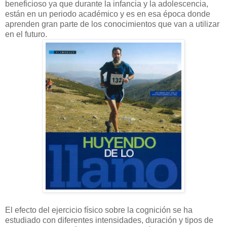
beneficioso ya que durante la infancia y la adolescencia,
están en un periodo académico y es en esa época donde
aprenden gran parte de los conocimientos que van a utilizar
en el futuro.
El efecto del ejercicio físico sobre la cognición se ha
estudiado con diferentes intensidades, duración y tipos de