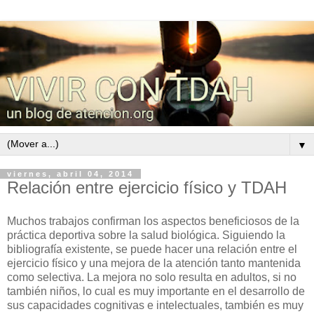
▼
viernes, abril 04, 2014
Relación entre ejercicio físico y TDAH
Muchos trabajos confirman los aspectos beneficiosos de la
práctica deportiva sobre la salud biológica. Siguiendo la
bibliografía existente, se puede hacer una relación entre el
ejercicio físico y una mejora de la atención tanto mantenida
como selectiva. La mejora no solo resulta en adultos, si no
también niños, lo cual es muy importante en el desarrollo de
sus capacidades cognitivas e intelectuales, también es muy