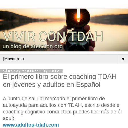
▼
sábado, febrero 11, 2012
El primero libro sobre coaching TDAH
en jóvenes y adultos en Español
A punto de salir al mercado el primer libro de
autoayuda para adultos con TDAH, escrito desde el
coaching cognitivo conductual puedes ller más de él
aquí:
www.adultos-tdah.com